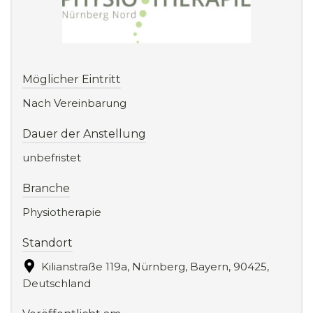
Möglicher Eintritt
Nach Vereinbarung
Dauer der Anstellung
unbefristet
Branche
Physiotherapie
Standort
Kilianstraße 119a, Nürnberg, Bayern, 90425,
Deutschland