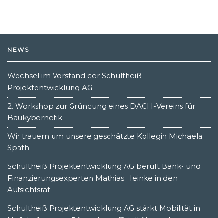
NEWS
Wechsel im Vorstand der Schultheiß
Projektentwicklung AG
2. Workshop zur Gründung eines DACH-Vereins für
Baukybernetik
Wir trauern um unsere geschätzte Kollegin Michaela
Spath
Schultheiß Projektentwicklung AG beruft Bank- und
Finanzierungsexperten Mathias Heinke in den
Aufsichtsrat
Schultheiß Projektentwicklung AG stärkt Mobilität in