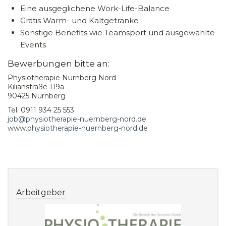
Eine ausgeglichene Work-Life-Balance
Gratis Warm- und Kaltgetränke
Sonstige Benefits wie Teamsport und ausgewählte
Events
Bewerbungen bitte an:
Physiotherapie Nürnberg Nord
Kilianstraße 119a
90425 Nürnberg
Tel: 0911 934 25 553
job@physiotherapie-nuernberg-nord.de
www.physiotherapie-nuernberg-nord.de
Arbeitgeber