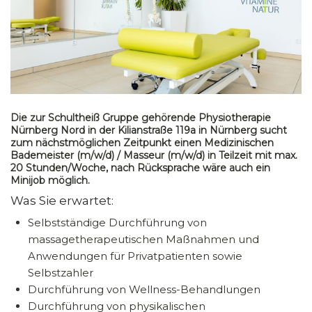
Die zur Schultheiß Gruppe gehörende Physiotherapie
Nürnberg Nord in der Kilianstraße 119a in Nürnberg sucht
zum nächstmöglichen Zeitpunkt einen Medizinischen
Bademeister (m/w/d) / Masseur (m/w/d) in Teilzeit mit max.
20 Stunden/Woche, nach Rücksprache wäre auch ein
Minijob möglich.
Was Sie erwartet:
Selbstständige Durchführung von
massagetherapeutischen Maßnahmen und
Anwendungen für Privatpatienten sowie
Selbstzahler
Durchführung von Wellness-Behandlungen
Durchführung von physikalischen