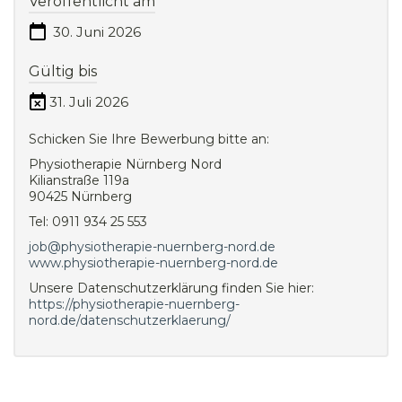
Veröffentlicht am
30. Juni 2026
Gültig bis
31. Juli 2026
Schicken Sie Ihre Bewerbung bitte an:
Physiotherapie Nürnberg Nord
Kilianstraße 119a
90425 Nürnberg
Tel: 0911 934 25 553
job@physiotherapie-nuernberg-nord.de
www.physiotherapie-nuernberg-nord.de
Unsere Datenschutzerklärung finden Sie hier:
https://physiotherapie-nuernberg-
nord.de/datenschutzerklaerung/