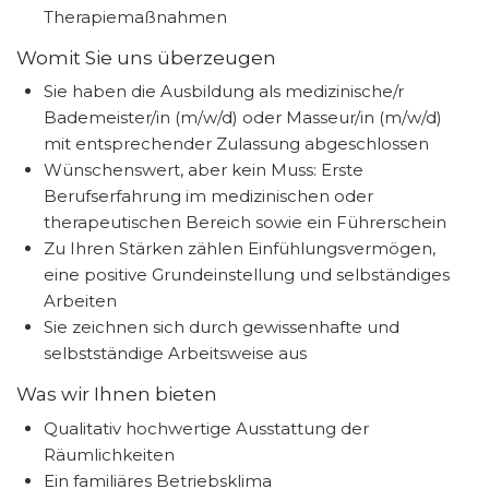
Therapiemaßnahmen
Womit Sie uns überzeugen
Sie haben die Ausbildung als medizinische/r
Bademeister/in (m/w/d) oder Masseur/in (m/w/d)
mit entsprechender Zulassung abgeschlossen
Wünschenswert, aber kein Muss: Erste
Berufserfahrung im medizinischen oder
therapeutischen Bereich sowie ein Führerschein
Zu Ihren Stärken zählen Einfühlungsvermögen,
eine positive Grundeinstellung und selbständiges
Arbeiten
Sie zeichnen sich durch gewissenhafte und
selbstständige Arbeitsweise aus
Was wir Ihnen bieten
Qualitativ hochwertige Ausstattung der
Räumlichkeiten
Ein familiäres Betriebsklima