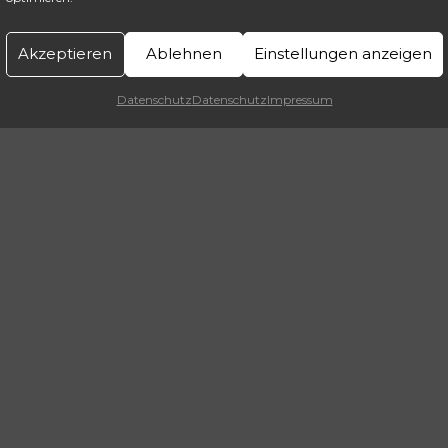
Akzeptieren
Ablehnen
Einstellungen anzeigen
Datenschutz
Datenschutz
Impressum