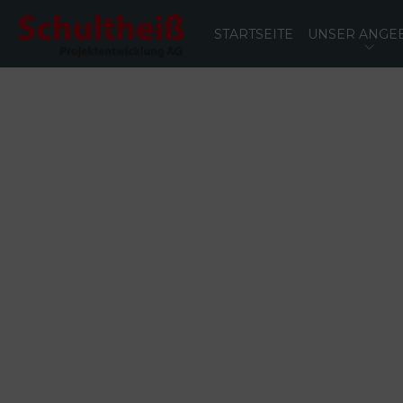
STARTSEITE
UNSER ANGE