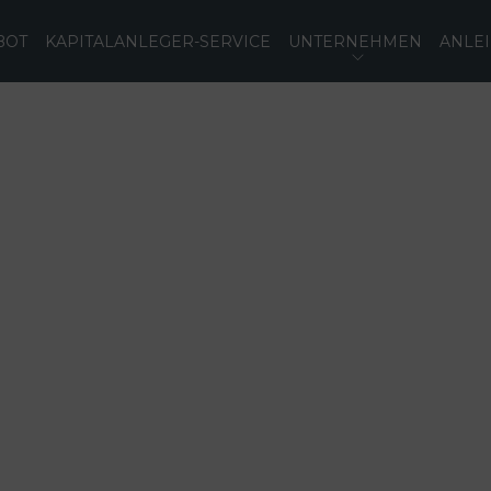
BOT
KAPITALANLEGER-SERVICE
UNTERNEHMEN
ANLE