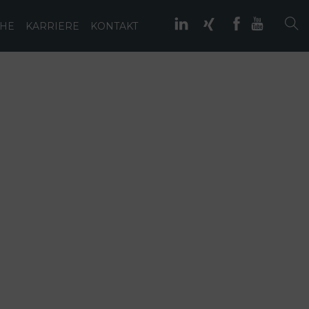
IHE
KARRIERE
KONTAKT