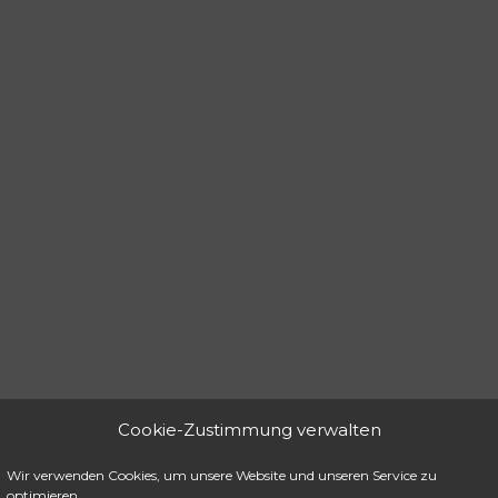
Cookie-Zustimmung verwalten
Wir verwenden Cookies, um unsere Website und unseren Service zu
optimieren.