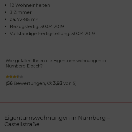
12 Wohneinheiten
3 Zimmer
ca. 72-85 m²
Bezugsfertig: 30.04.2019
Vollständige Fertigstellung: 30.04.2019
Wie gefallen Ihnen die Eigentumswohnungen in
Nürnberg Eibach?
(
56
Bewertungen, Ø:
3,93
von 5)
Eigentumswohnungen in Nürnberg –
Castellstraße