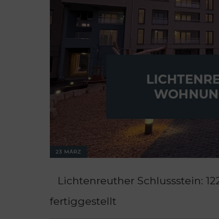
23 MÄRZ
Lichtenreuther Schlussstein: 
fertiggestellt