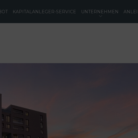
BOT
KAPITALANLEGER-SERVICE
UNTERNEHMEN
ANLE