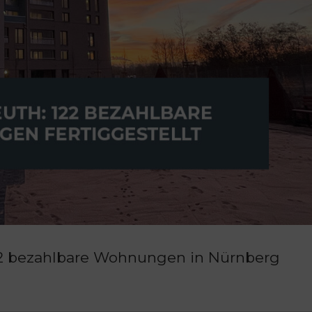
122 bezahlbare Wohnungen in Nürnberg