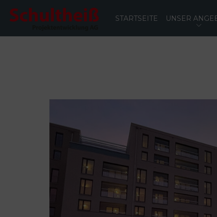
STARTSEITE
UNSER ANGE