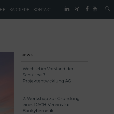
IHE
KARRIERE
KONTAKT
NEWS
Wechsel im Vorstand der
Schultheiß
Projektentwicklung AG
2. Workshop zur Gründung
eines DACH-Vereins für
Baukybernetik