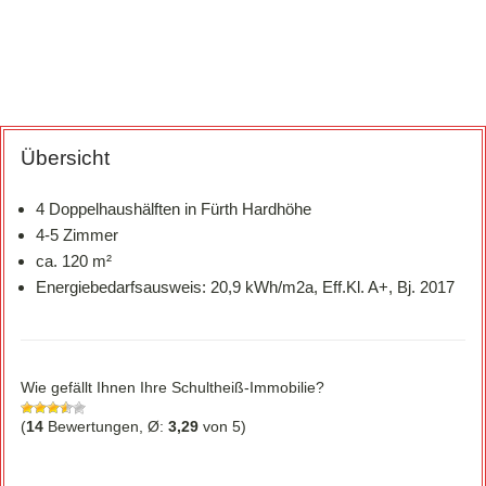
Übersicht
4 Doppelhaushälften in Fürth Hardhöhe
4-5 Zimmer
ca. 120 m²
Energiebedarfsausweis: 20,9 kWh/m2a, Eff.Kl. A+, Bj. 2017
Wie gefällt Ihnen Ihre Schultheiß-Immobilie?
(
14
Bewertungen, Ø:
3,29
von 5)