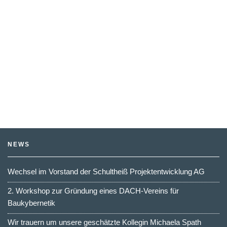
NEWS
Wechsel im Vorstand der Schultheiß Projektentwicklung AG
2. Workshop zur Gründung eines DACH-Vereins für
Baukybernetik
Wir trauern um unsere geschätzte Kollegin Michaela Spath