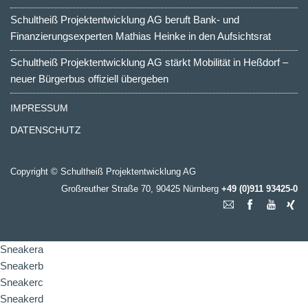
Schultheiß Projektentwicklung AG beruft Bank- und
Finanzierungsexperten Mathias Heinke in den Aufsichtsrat
Schultheiß Projektentwicklung AG stärkt Mobilität in Heßdorf –
neuer Bürgerbus offiziell übergeben
IMPRESSUM
DATENSCHUTZ
Copyright © Schultheiß Projektentwicklung AG
Großreuther Straße 70, 90425 Nürnberg
+49 (0)911 93425-0
Sneakera
Sneakerb
Sneakerc
Sneakerd