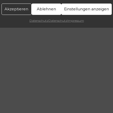
Akzeptieren
Ablehnen
Einstellungen anzeigen
Datenschutz
Datenschutz
Impressum