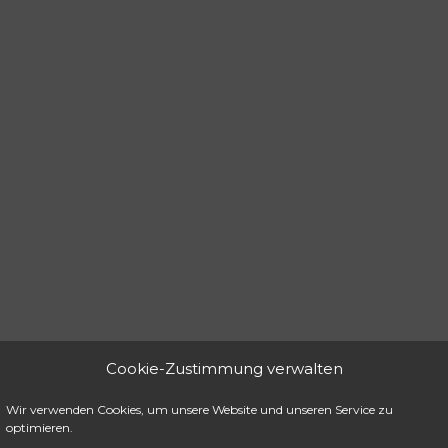
Cookie-Zustimmung verwalten
Wir verwenden Cookies, um unsere Website und unseren Service zu
optimieren.