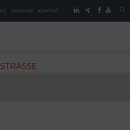
IHE
KARRIERE
KONTAKT
 STRASSE