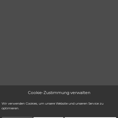
Cookie-Zustimmung verwalten
Wir verwenden Cookies, um unsere Website und unseren Service zu
optimieren.