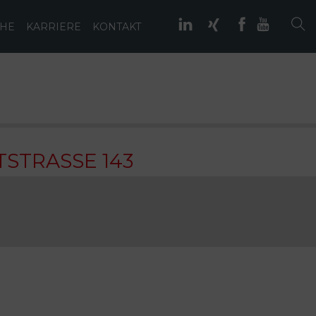
IHE
KARRIERE
KONTAKT
STRASSE 143