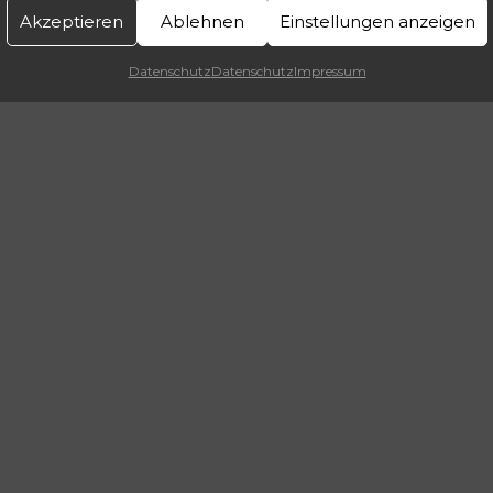
Akzeptieren
Ablehnen
Einstellungen anzeigen
Datenschutz
Datenschutz
Impressum